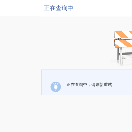
正在查询中
正在查询中，请刷新重试