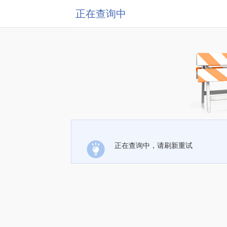
正在查询中
正在查询中，请刷新重试