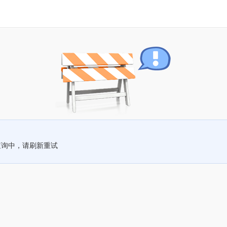
查询中，请刷新重试