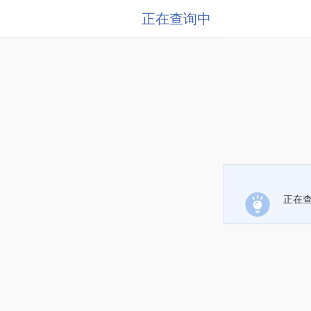
正在查询中
正在