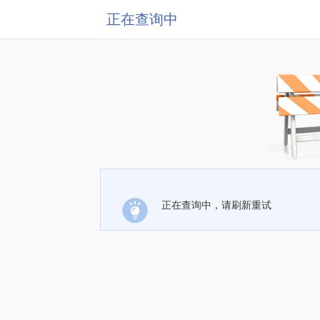
正在查询中
正在查询中，请刷新重试