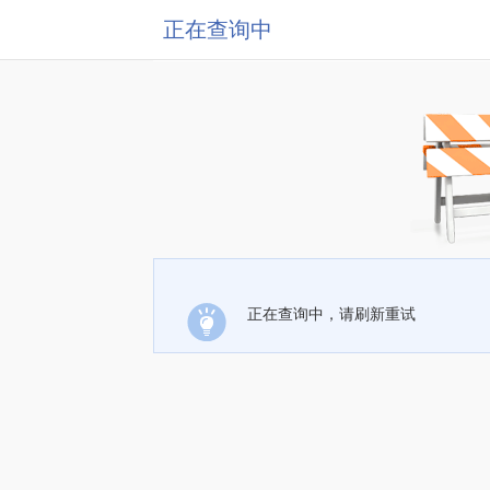
正在查询中
正在查询中，请刷新重试